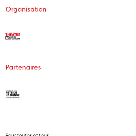
Organisation
Partenaires
Pour toutes et tous