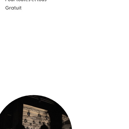
Gratuit