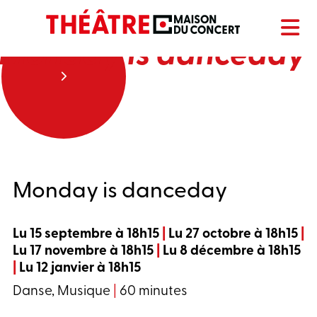
Monday is danceday
Monday is danceday
Lu 15 septembre à 18h15
|
Lu 27 octobre à 18h15
|
Lu 17 novembre à 18h15
|
Lu 8 décembre à 18h15
|
Lu 12 janvier à 18h15
Danse, Musique
|
60 minutes