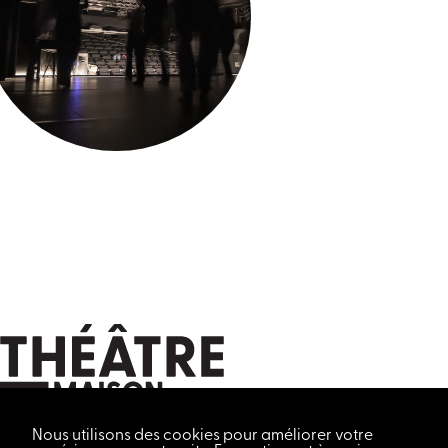
Nous utilisons des cookies pour améliorer votre