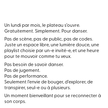
Un lundi par mois, le plateau s’ouvre.
Gratuitement. Simplement. Pour danser.
Pas de scène, pas de public, pas de codes.
Juste un espace libre, une lumière douce, une
playlist choisie par un-e invité-e, et une heure
pour te mouvoir comme tu veux.
Pas besoin de savoir danser.
Pas de jugement.
Pas de performance.
Seulement l’envie de bouger, d’explorer, de
transpirer, seul-e ou à plusieurs.
Un moment bienveillant pour se reconnecter à
son corps.